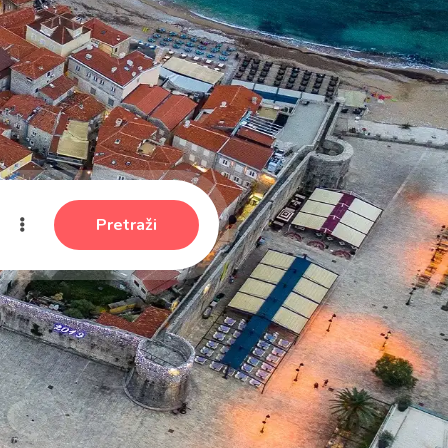
Pretraži