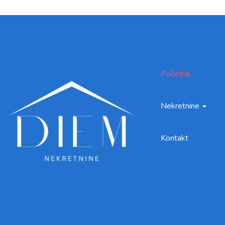
Početna
Nekretnine
Kontakt