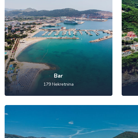
Bar
179
Nekretnina