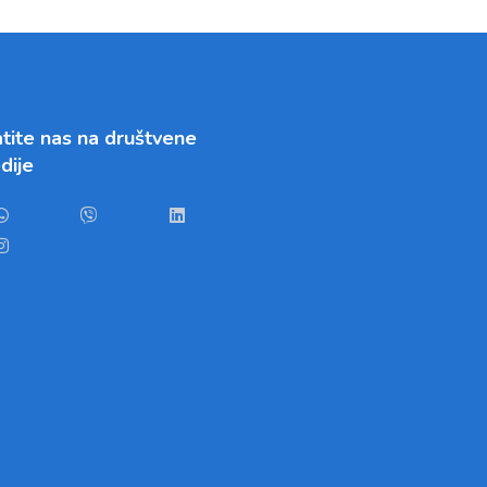
tite nas na društvene
dije