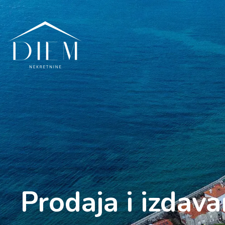
Prodaja i izdav