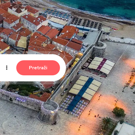
Pretraži