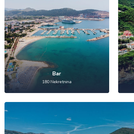
Bar
180
Nekretnina