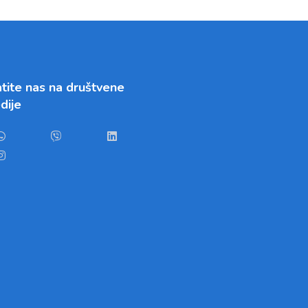
tite nas na društvene
dije