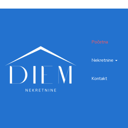
Početna
Nekretnine
Kontakt