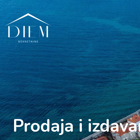
Prodaja i izdav